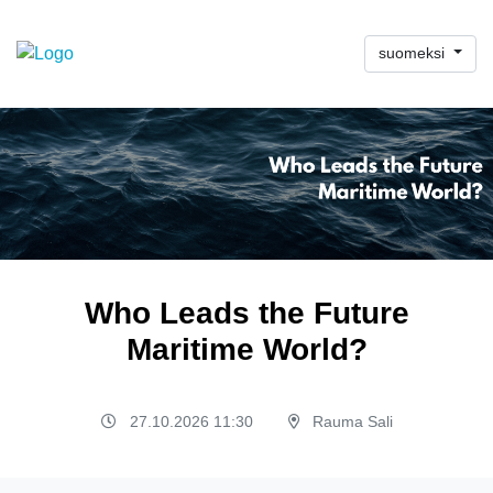
suomeksi
Who Leads the Future
Maritime World?
27.10.2026 11:30
Rauma Sali