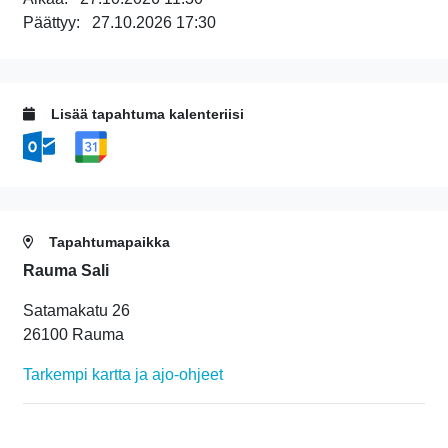
Päättyy:
27.10.2026 17:30
Lisää tapahtuma kalenteriisi
Tapahtumapaikka
Rauma Sali
Satamakatu 26
26100 Rauma
Tarkempi kartta ja ajo-ohjeet