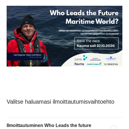
Valitse haluamasi ilmoittautumisvaihtoehto
Ilmoittautuminen Who Leads the future