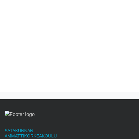
SATAKUNNAN
AMMATTIKORKEAKOULU