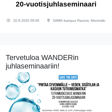
20-vuotisjuhlaseminaari
20.8.2025 09:00
SAMK-kampus Rauma, Merimäki
Tervetuloa WANDERin
juhlaseminaariin!