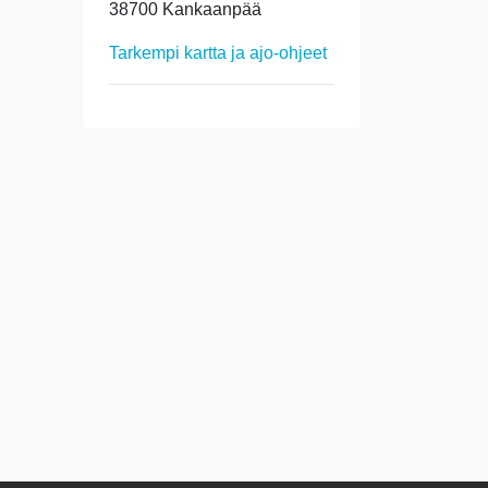
38700 Kankaanpää
Tarkempi kartta ja ajo-ohjeet