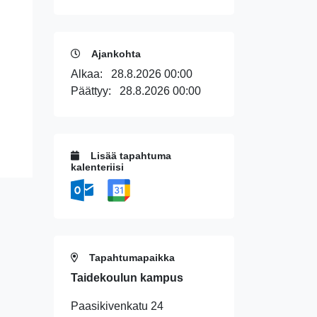
Ajankohta
Alkaa:
28.8.2026 00:00
Päättyy:
28.8.2026 00:00
Lisää tapahtuma
kalenteriisi
Tapahtumapaikka
Taidekoulun kampus
Paasikivenkatu 24