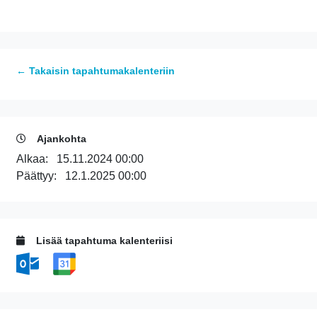
← Takaisin tapahtumakalenteriin
Ajankohta
Alkaa:
15.11.2024 00:00
Päättyy:
12.1.2025 00:00
Lisää tapahtuma kalenteriisi