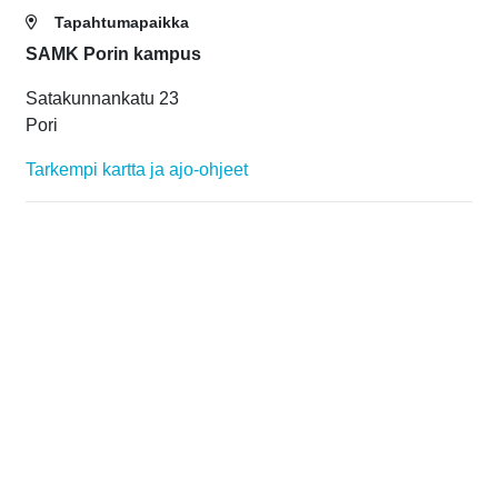
Tapahtumapaikka
SAMK Porin kampus
Satakunnankatu 23
Pori
Tarkempi kartta ja ajo-ohjeet