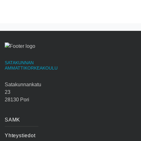
SATAKUNNAN
AMMATTIKORKEAKOULU
Satakunnankatu
23
28130 Pori
SAMK
Yhteystiedot