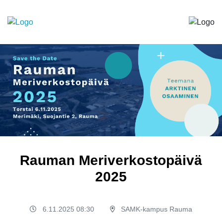
Rauman Meriverkostopäivä
2025
6.11.2025 08:30
SAMK-kampus Rauma