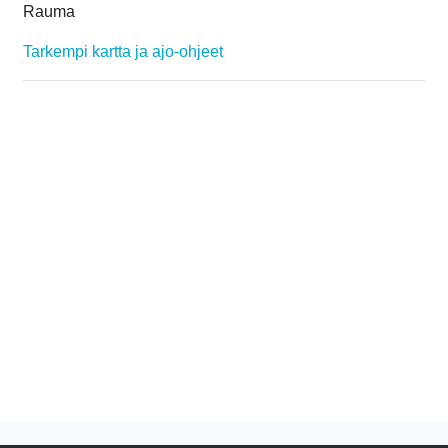
Rauma
Tarkempi kartta ja ajo-ohjeet