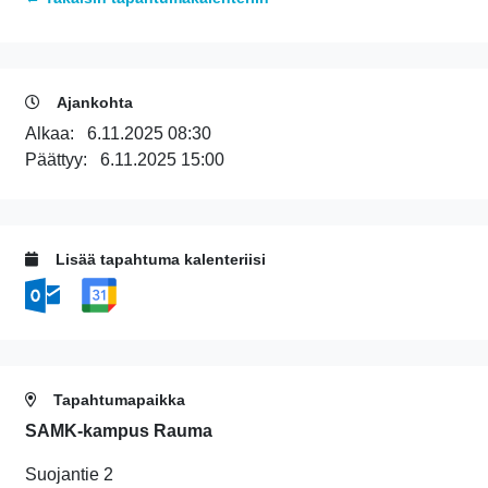
Ajankohta
Alkaa:
6.11.2025 08:30
Päättyy:
6.11.2025 15:00
Lisää tapahtuma kalenteriisi
Tapahtumapaikka
SAMK-kampus Rauma
Suojantie 2