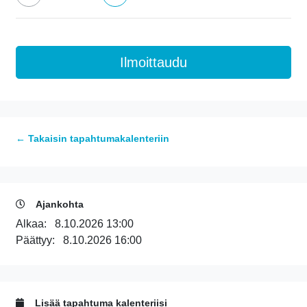
← Takaisin tapahtumakalenteriin
Ajankohta
Alkaa:
8.10.2026 13:00
Päättyy:
8.10.2026 16:00
Lisää tapahtuma kalenteriisi