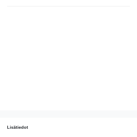
Lisätiedot