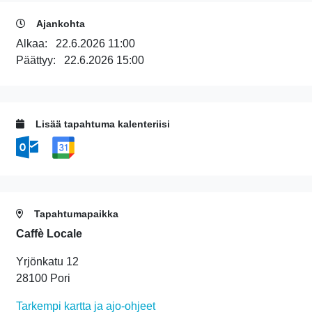
Ajankohta
Alkaa:
22.6.2026 11:00
Päättyy:
22.6.2026 15:00
Lisää tapahtuma kalenteriisi
Tapahtumapaikka
Caffè Locale
Yrjönkatu 12
28100 Pori
Tarkempi kartta ja ajo-ohjeet