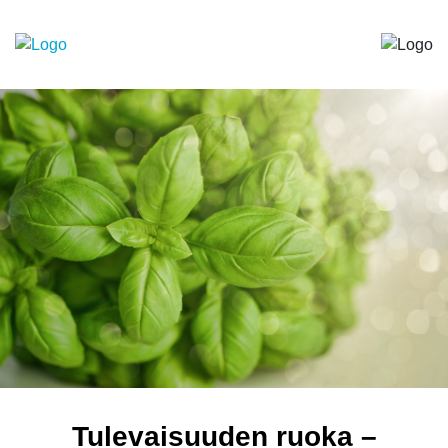
Tulevaisuuden ruoka –