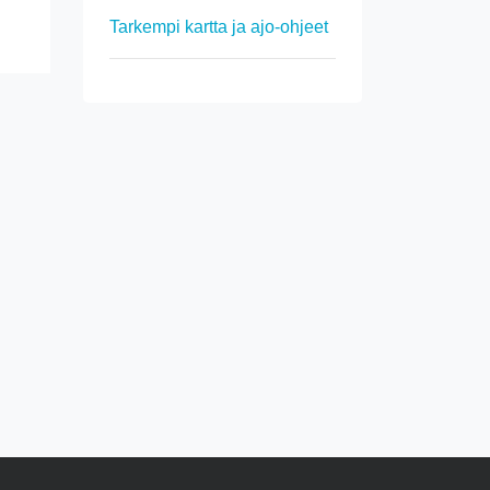
Tarkempi kartta ja ajo-ohjeet