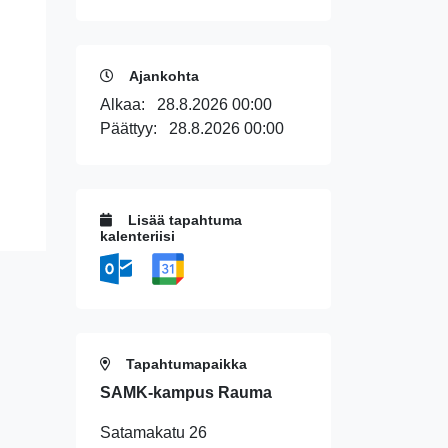
Ajankohta
Alkaa:
28.8.2026 00:00
Päättyy:
28.8.2026 00:00
Lisää tapahtuma
kalenteriisi
Tapahtumapaikka
SAMK-kampus Rauma
Satamakatu 26