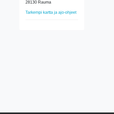
28130 Rauma
Tarkempi kartta ja ajo-ohjeet