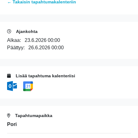
← Takaisin tapahtumakalenteriin
Ajankohta
Alkaa:
23.6.2026 00:00
Päättyy:
26.6.2026 00:00
Lisää tapahtuma kalenteriisi
Tapahtumapaikka
Pori