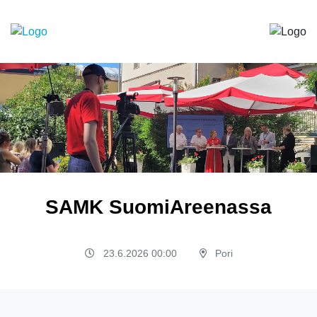
SAMK SuomiAreenassa
23.6.2026 00:00
Pori