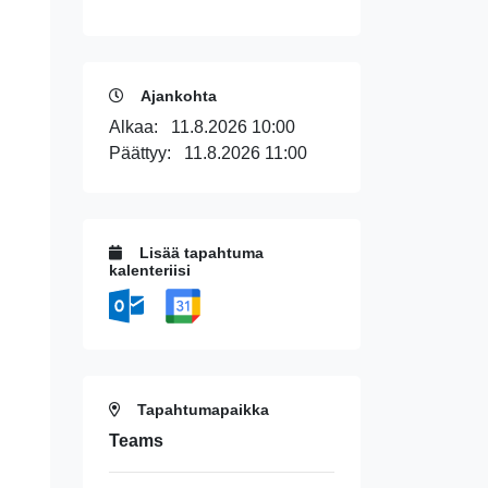
Ajankohta
Alkaa:
11.8.2026 10:00
Päättyy:
11.8.2026 11:00
Lisää tapahtuma
kalenteriisi
Tapahtumapaikka
Teams