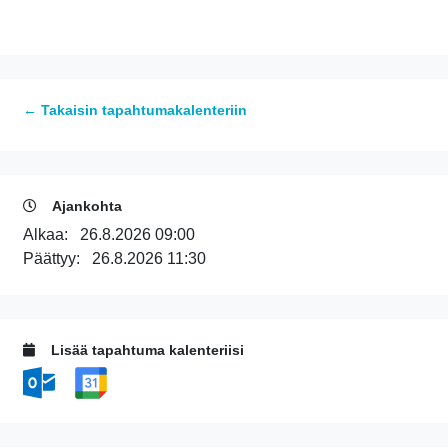
← Takaisin tapahtumakalenteriin
Ajankohta
Alkaa:
26.8.2026 09:00
Päättyy:
26.8.2026 11:30
Lisää tapahtuma kalenteriisi