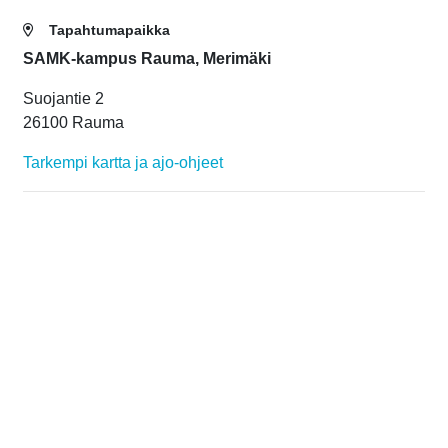
Tapahtumapaikka
SAMK-kampus Rauma, Merimäki
Suojantie 2
26100 Rauma
Tarkempi kartta ja ajo-ohjeet