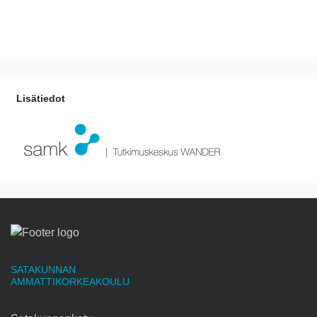
Lisätiedot
SATAKUNNAN
AMMATTIKORKEAKOULU