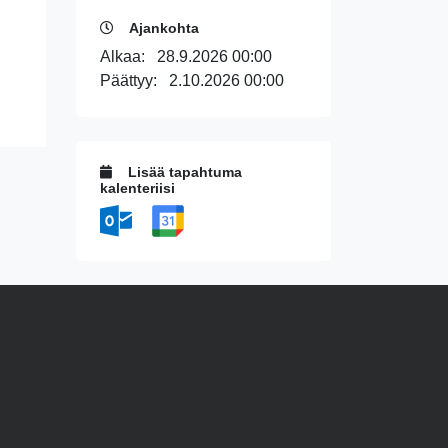
Ajankohta
Alkaa:
28.9.2026 00:00
Päättyy:
2.10.2026 00:00
Lisää tapahtuma
kalenteriisi