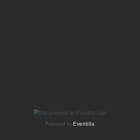
Powered by
Eventilla