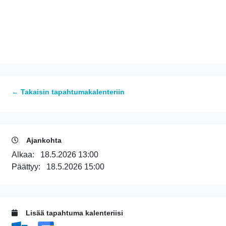
← Takaisin tapahtumakalenteriin
Ajankohta
Alkaa:
18.5.2026 13:00
Päättyy:
18.5.2026 15:00
Lisää tapahtuma kalenteriisi