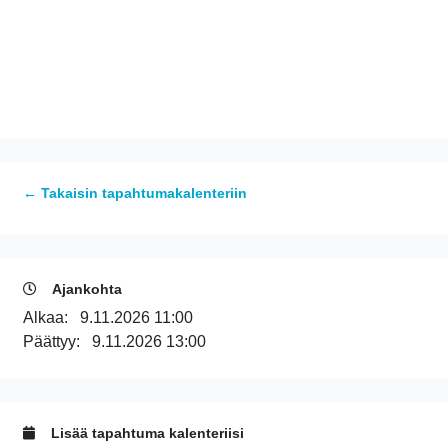
← Takaisin tapahtumakalenteriin
Ajankohta
Alkaa:
9.11.2026 11:00
Päättyy:
9.11.2026 13:00
Lisää tapahtuma kalenteriisi