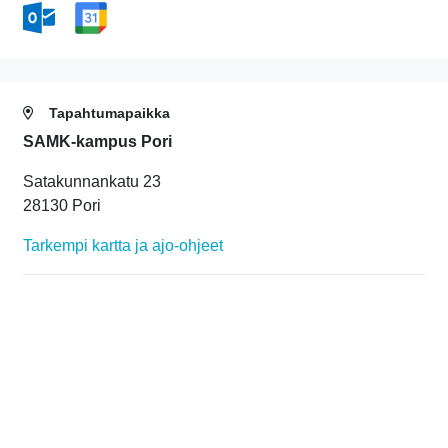
Tapahtumapaikka
SAMK-kampus Pori
Satakunnankatu 23
28130 Pori
Tarkempi kartta ja ajo-ohjeet